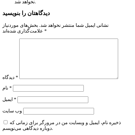
نخواهد شد.
دیدگاهتان را بنویسید
نشانی ایمیل شما منتشر نخواهد شد.
بخش‌های موردنیاز
*
علامت‌گذاری شده‌اند
*
دیدگاه
*
نام
*
ایمیل
وب‌ سایت
ذخیره نام، ایمیل و وبسایت من در مرورگر برای زمانی که
دوباره دیدگاهی می‌نویسم.