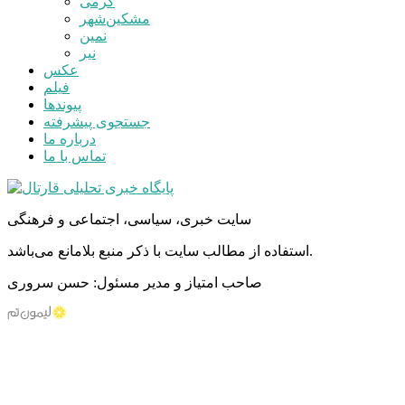
گرمی
مشکین‌شهر
نمین
نیر
عکس
فیلم
پیوندها
جستجوی پیشرفته
درباره ما
تماس با ما
سایت خبری، سیاسی، اجتماعی و فرهنگی
استفاده از مطالب سایت با ذکر منبع بلامانع می‌باشد.
صاحب امتیاز و مدیر مسئول: حسن سروری