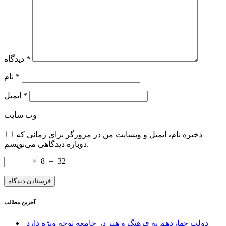
*
دیدگاه
*
نام
*
ایمیل
وب‌ سایت
ذخیره نام، ایمیل و وبسایت من در مرورگر برای زمانی که
دوباره دیدگاهی می‌نویسم.
×
8
=
32
آخرین مطالب
دولت چهاردهم به فرهنگ و هنر در جامعه توجه ویژه دارد