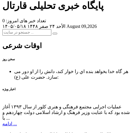
پایگاه خبری تحلیلی قارتال
تعداد خبر های امروز: 0
August 09,2026
الأحد ۲۴ صفر ۱۴۴۸
۱۴۰۵/۰۵/۱۸
اوقات شرعی
سخن روز
هر گاه خدا بخواهد بنده اي را خوار كند، دانش را از او دور می
حضرت علی (ع):
سازد.
اخبار ویژه
عملیات اجرایی مجتمع فرهنگی و هنری کلور از سال ۱۳۹۳ آغاز
شده بود که با عنایت وزیر فرهنگ و ارشاد اسلامی دولت چهاردهم و
با ...
ادامه ...