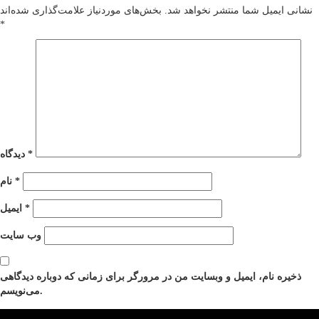
نشانی ایمیل شما منتشر نخواهد شد.
بخش‌های موردنیاز علامت‌گذاری شده‌اند
*
*
دیدگاه
*
نام
*
ایمیل
وب‌ سایت
ذخیره نام، ایمیل و وبسایت من در مرورگر برای زمانی که دوباره دیدگاهی
می‌نویسم.