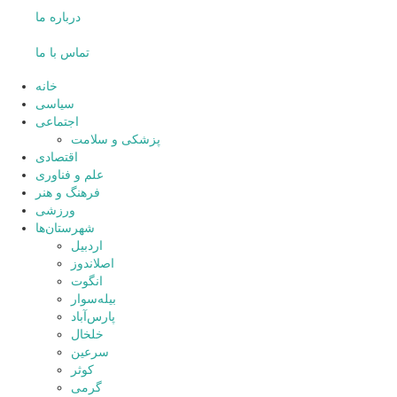
درباره ما
تماس با ما
خانه
سیاسی
اجتماعی
پزشکی و سلامت
اقتصادی
علم و فناوری
فرهنگ و هنر
ورزشی
شهرستان‌ها
اردبیل
اصلاندوز
انگوت
بیله‌سوار
پارس‌آباد
خلخال
سرعین
کوثر
گرمی