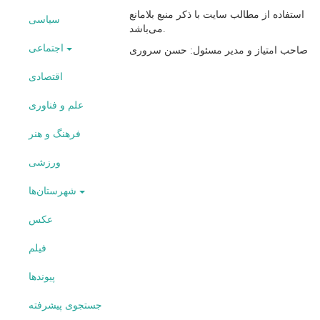
استفاده از مطالب سایت با ذکر منبع بلامانع
سیاسی
می‌باشد.
اجتماعی
صاحب امتیاز و مدیر مسئول: حسن سروری
اقتصادی
علم و فناوری
فرهنگ و هنر
ورزشی
شهرستان‌ها
عکس
فیلم
پیوندها
جستجوی پیشرفته