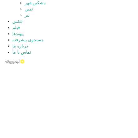
مشکین‌شهر
نمین
نیر
عکس
فیلم
پیوندها
جستجوی پیشرفته
درباره ما
تماس با ما