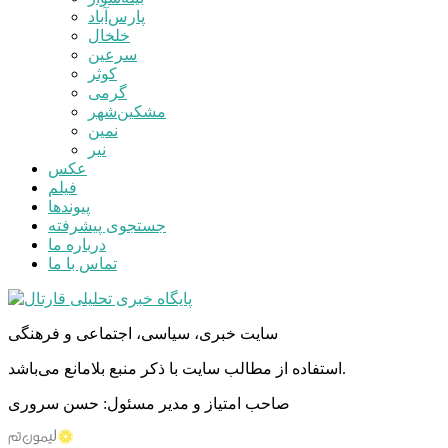
پارس‌آباد
خلخال
سرعین
کوثر
گرمی
مشکین‌شهر
نمین
نیر
عکس
فیلم
پیوندها
جستجوی پیشرفته
درباره ما
تماس با ما
سایت خبری، سیاسی، اجتماعی و فرهنگی
استفاده از مطالب سایت با ذکر منبع بلامانع می‌باشد.
صاحب امتیاز و مدیر مسئول: حسن سروری