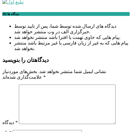
دیدگاه ها (0)
دیدگاه های ارسال شده توسط شما، پس از تایید توسط
خبرگزاری الف در وب منتشر خواهد شد.
پیام هایی که حاوی تهمت یا افترا باشد منتشر نخواهد شد.
پیام هایی که به غیر از زبان فارسی یا غیر مرتبط باشد منتشر
نخواهد شد.
دیدگاهتان را بنویسید
نشانی ایمیل شما منتشر نخواهد شد.
بخش‌های موردنیاز
*
علامت‌گذاری شده‌اند
*
دیدگاه