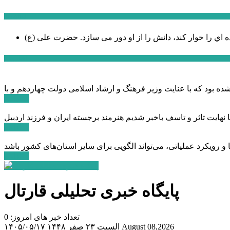
سخن روز
ه اي را خوار كند، دانش را از او دور می سازد.
اخبار ویژه
ادامه ...
ادامه ...
ادامه ...
پایگاه خبری تحلیلی قارتال
تعداد خبر های امروز: 0
August 08,2026
السبت ۲۳ صفر ۱۴۴۸
۱۴۰۵/۰۵/۱۷