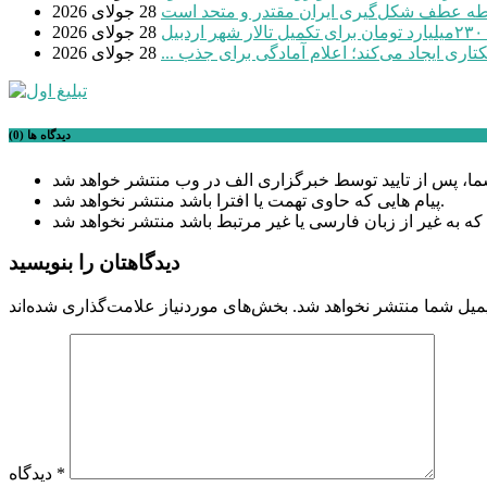
طه عطف شکل‌گیری ایران مقتدر و متحد است
28 جولای 2026
بیل
28 جولای 2026
28 جولای 2026
دیدگاه ها (0)
پیام هایی که حاوی تهمت یا افترا باشد منتشر نخواهد شد.
دیدگاهتان را بنویسید
میل شما منتشر نخواهد شد.
*
دیدگاه