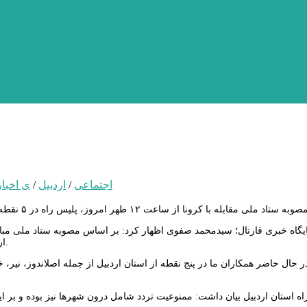
اجتماعی
/
اردبیل
/
ی اخبار
اردبیل ممنوع بوده و در صورت مشاهده برابر قوانین با خاطیان برخورد می‌شود.
ر حال حاضر همکاران ما در پنج نقطه از استان اردبیل از جمله اصلاندوز، نیر،
ه استان اردبیل بیان داشت: ممنوعیت تردد شامل درون شهرها نیز بوده و بر ای