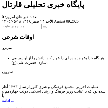
پایگاه خبری تحلیلی قارتال
تعداد خبر های امروز: 0
August 09,2026
الأحد ۲۴ صفر ۱۴۴۸
۱۴۰۵/۰۵/۱۸
اوقات شرعی
سخن روز
هر گاه خدا بخواهد بنده اي را خوار كند، دانش را از او دور می
حضرت علی (ع):
سازد.
اخبار ویژه
عملیات اجرایی مجتمع فرهنگی و هنری کلور از سال ۱۳۹۳ آغاز
شده بود که با عنایت وزیر فرهنگ و ارشاد اسلامی دولت چهاردهم و
با ...
ادامه ...