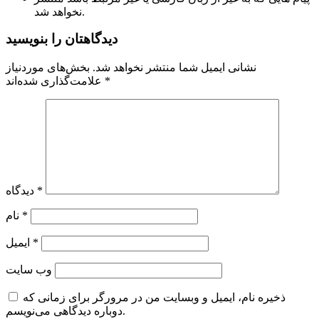
نخواهد شد.
دیدگاهتان را بنویسید
نشانی ایمیل شما منتشر نخواهد شد.
بخش‌های موردنیاز
*
علامت‌گذاری شده‌اند
*
دیدگاه
*
نام
*
ایمیل
وب‌ سایت
ذخیره نام، ایمیل و وبسایت من در مرورگر برای زمانی که
دوباره دیدگاهی می‌نویسم.