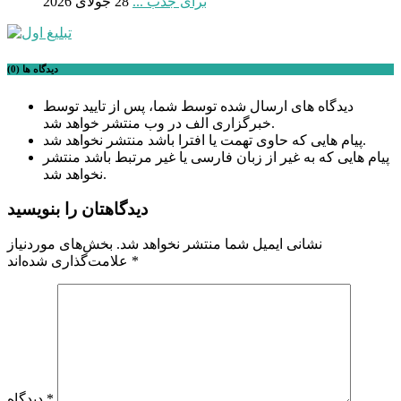
برای جذب ...
28 جولای 2026
دیدگاه ها (0)
دیدگاه های ارسال شده توسط شما، پس از تایید توسط
خبرگزاری الف در وب منتشر خواهد شد.
پیام هایی که حاوی تهمت یا افترا باشد منتشر نخواهد شد.
پیام هایی که به غیر از زبان فارسی یا غیر مرتبط باشد منتشر
نخواهد شد.
دیدگاهتان را بنویسید
نشانی ایمیل شما منتشر نخواهد شد.
بخش‌های موردنیاز
*
علامت‌گذاری شده‌اند
*
دیدگاه