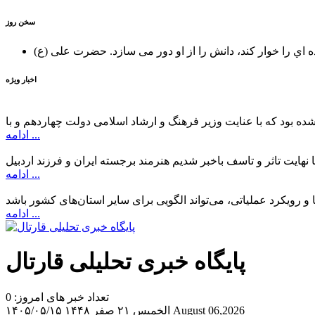
سخن روز
ه اي را خوار كند، دانش را از او دور می سازد.
اخبار ویژه
ادامه ...
ادامه ...
ادامه ...
پایگاه خبری تحلیلی قارتال
تعداد خبر های امروز: 0
August 06,2026
الخميس ۲۱ صفر ۱۴۴۸
۱۴۰۵/۰۵/۱۵