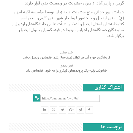
گرمی و پارس‌آباد از میزان خشونت در وضعیت بدی قرار دارند.
همایش روز جهانی منع خشونت علیه زنان توسط مؤسسه ائمه اطهار
(ع) استان اردبیل و با حضور فرماندار شهرستان گرمی، مدیر امور
کتابخانه‌های استان اردبیل، اعضای هیأت علمی دانشگاه‌های اردبیل و
نمایندگان دستگاه‌های اجرایی مرتبط در فرهنگسرای بانوان اردبیل
برگزار شد.
خبر قبلی
گردشگری حوزه آب می‌تواند زمینه‌ساز رشد اقتصادی اردبیل باشد
خبر بعدی
خشونت رتبه یک پرونده‌های کیفری را به خود اختصاص داد
اشتراک گذاری
برچسب ها