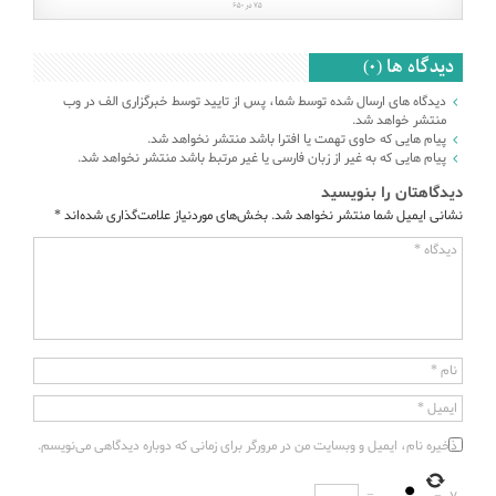
دیدگاه ها (0)
دیدگاه های ارسال شده توسط شما، پس از تایید توسط خبرگزاری الف در وب
منتشر خواهد شد.
پیام هایی که حاوی تهمت یا افترا باشد منتشر نخواهد شد.
پیام هایی که به غیر از زبان فارسی یا غیر مرتبط باشد منتشر نخواهد شد.
دیدگاهتان را بنویسید
نشانی ایمیل شما منتشر نخواهد شد.
بخش‌های موردنیاز علامت‌گذاری شده‌اند
*
دیدگاه
*
نام
*
ایمیل
*
ذخیره نام، ایمیل و وبسایت من در مرورگر برای زمانی که دوباره دیدگاهی می‌نویسم.