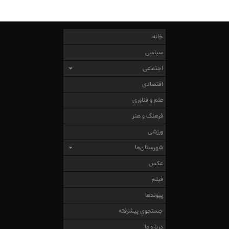
خانه
سیاسی
اجتماعی
اقتصادی
علم و فناوری
فرهنگ و هنر
ورزشی
شهرستان‌ها
عکس
فیلم
پیوندها
جستجوی پیشرفته
درباره ما