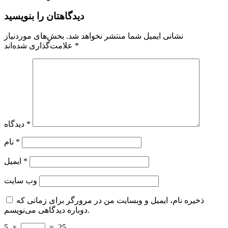
دیدگاهتان را بنویسید
نشانی ایمیل شما منتشر نخواهد شد.
بخش‌های موردنیاز
*
علامت‌گذاری شده‌اند
*
دیدگاه
*
نام
*
ایمیل
وب‌ سایت
ذخیره نام، ایمیل و وبسایت من در مرورگر برای زمانی که
دوباره دیدگاهی می‌نویسم.
5
×
=
25