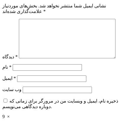
نشانی ایمیل شما منتشر نخواهد شد.
بخش‌های موردنیاز
*
علامت‌گذاری شده‌اند
*
دیدگاه
*
نام
*
ایمیل
وب‌ سایت
ذخیره نام، ایمیل و وبسایت من در مرورگر برای زمانی که
دوباره دیدگاهی می‌نویسم.
9
×