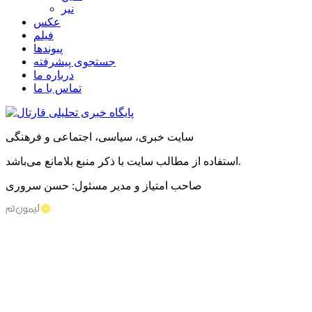
نیر
عکس
فیلم
پیوندها
جستجوی پیشرفته
درباره ما
تماس با ما
سایت خبری، سیاسی، اجتماعی و فرهنگی
استفاده از مطالب سایت با ذکر منبع بلامانع می‌باشد.
صاحب امتیاز و مدیر مسئول: حسن سروری