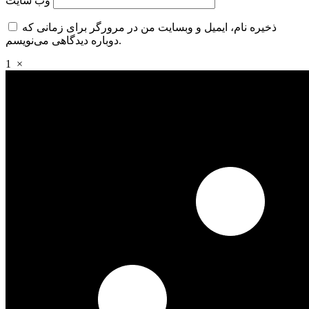
وب‌ سایت
ذخیره نام، ایمیل و وبسایت من در مرورگر برای زمانی که
دوباره دیدگاهی می‌نویسم.
1
×