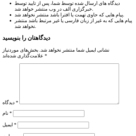
دیدگاه های ارسال شده توسط شما، پس از تایید توسط
خبرگزاری الف در وب منتشر خواهد شد.
پیام هایی که حاوی تهمت یا افترا باشد منتشر نخواهد شد.
پیام هایی که به غیر از زبان فارسی یا غیر مرتبط باشد منتشر
نخواهد شد.
دیدگاهتان را بنویسید
نشانی ایمیل شما منتشر نخواهد شد.
بخش‌های موردنیاز
*
علامت‌گذاری شده‌اند
*
دیدگاه
*
نام
*
ایمیل