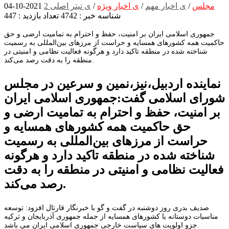
مجلس
/
ی اخبار مهم
/
ی اخبار ویژه
/
ی تیتر اصلی 2
2021-10-04
شناسه خبر : 4742
تعداد بازدید : 447
جمهوری اسلامی ایران بر امنیت، حفظ و احترام به تمامیت ارضی و حق
حاکمیت همه کشورهای همسایه و حراست از مرزهای بین‌المللی به رسمیت
شناخته شده در منطقه تاکید دارد و هرگونه فعالیت نظامی و امنیتی در
منطقه را به دقت رصد می‌کند.
نماینده اردبیل،نیز،نمین و سرعین در مجلس
شورای اسلامی گفت:جمهوری اسلامی ایران
بر امنیت، حفظ و احترام به تمامیت ارضی و
حق حاکمیت همه کشورهای همسایه و
حراست از مرزهای بین‌المللی به رسمیت
شناخته شده در منطقه تاکید دارد و هرگونه
فعالیت نظامی و امنیتی در منطقه را به دقت
رصد می‌کند.
صدیف بدری روز دوشنبه در گفت و گو با خبرنگار قارتال افزود: توسعه
مناسبات دوستانه با کشورهای همسایه از جمله جمهوری آذربایجان و ترکیه
جزو اولویت های سیاست خارجی جمهوری اسلامی ایران می باشد.