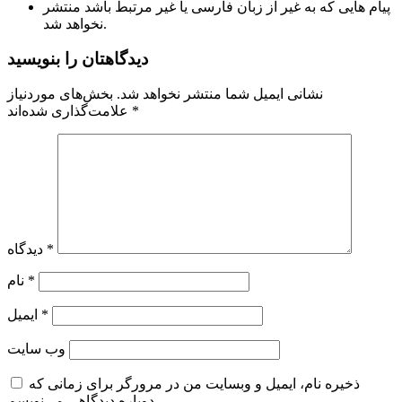
پیام هایی که به غیر از زبان فارسی یا غیر مرتبط باشد منتشر
نخواهد شد.
دیدگاهتان را بنویسید
نشانی ایمیل شما منتشر نخواهد شد.
بخش‌های موردنیاز
*
علامت‌گذاری شده‌اند
*
دیدگاه
*
نام
*
ایمیل
وب‌ سایت
ذخیره نام، ایمیل و وبسایت من در مرورگر برای زمانی که
دوباره دیدگاهی می‌نویسم.