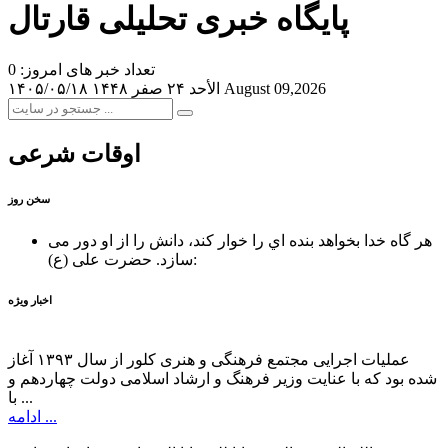
پایگاه خبری تحلیلی قارتال
تعداد خبر های امروز: 0
August 09,2026
الأحد ۲۴ صفر ۱۴۴۸
۱۴۰۵/۰۵/۱۸
اوقات شرعی
سخن روز
هر گاه خدا بخواهد بنده اي را خوار كند، دانش را از او دور می
حضرت علی (ع):
سازد.
اخبار ویژه
عملیات اجرایی مجتمع فرهنگی و هنری کلور از سال ۱۳۹۳ آغاز
شده بود که با عنایت وزیر فرهنگ و ارشاد اسلامی دولت چهاردهم و
با ...
ادامه ...