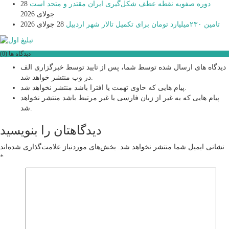
دوره صفویه نقطه عطف شکل‌گیری ایران مقتدر و متحد است
28
جولای 2026
تامین ۲۳۰میلیارد تومان برای تکمیل تالار شهر اردبیل
28 جولای 2026
دیدگاه ها (0)
دیدگاه های ارسال شده توسط شما، پس از تایید توسط خبرگزاری الف
در وب منتشر خواهد شد.
پیام هایی که حاوی تهمت یا افترا باشد منتشر نخواهد شد.
پیام هایی که به غیر از زبان فارسی یا غیر مرتبط باشد منتشر نخواهد
شد.
دیدگاهتان را بنویسید
نشانی ایمیل شما منتشر نخواهد شد.
بخش‌های موردنیاز علامت‌گذاری شده‌اند
*