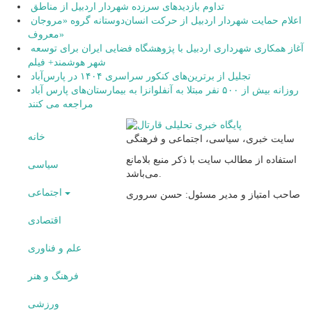
تداوم بازدیدهای سرزده شهردار اردبیل از مناطق
اعلام حمایت شهردار اردبیل از حرکت انسان‌دوستانه گروه «مروجان
معروف»
آغاز همکاری شهرداری اردبیل با پژوهشگاه فضایی ایران برای توسعه
شهر هوشمند+ فیلم
تجلیل از برترین‌های کنکور سراسری ۱۴۰۴ در پارس‌آباد
روزانه بیش از ۵۰۰ نفر مبتلا به آنفلوانزا به بیمارستان‌های پارس آباد
مراجعه می کنند
خانه
سایت خبری، سیاسی، اجتماعی و فرهنگی
استفاده از مطالب سایت با ذکر منبع بلامانع
سیاسی
می‌باشد.
اجتماعی
صاحب امتیاز و مدیر مسئول: حسن سروری
اقتصادی
علم و فناوری
فرهنگ و هنر
ورزشی