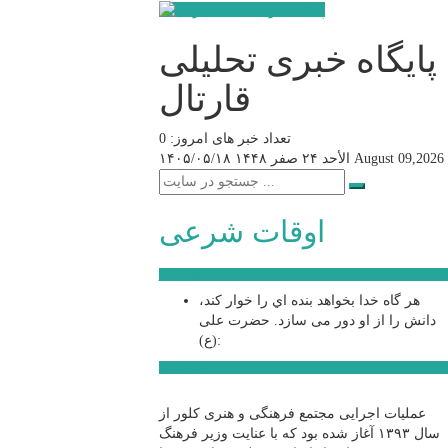
پایگاه خبری تحلیلی
قارتال
تعداد خبر های امروز: 0
August 09,2026
الأحد ۲۴ صفر ۱۴۴۸
۱۴۰۵/۰۵/۱۸
اوقات شرعی
سخن روز
هر گاه خدا بخواهد بنده اي را خوار كند،
دانش را از او دور می سازد.
حضرت علی
(ع):
اخبار ویژه
عملیات اجرایی مجتمع فرهنگی و هنری کلور از
سال ۱۳۹۳ آغاز شده بود که با عنایت وزیر فرهنگ