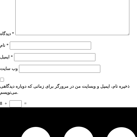
*
دیدگاه
*
نام
*
ایمیل
وب‌ سایت
ذخیره نام، ایمیل و وبسایت من در مرورگر برای زمانی که دوباره دیدگاهی
می‌نویسم.
8
+
=