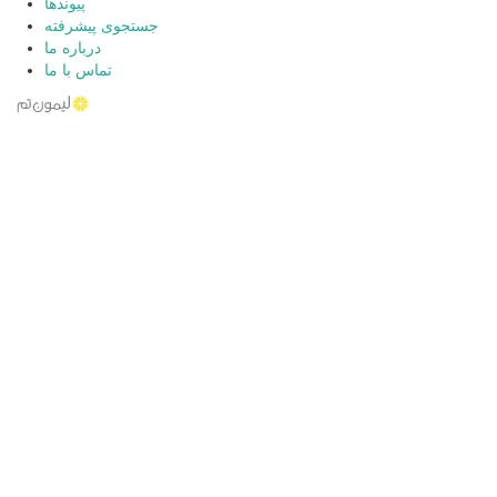
پیوندها
جستجوی پیشرفته
درباره ما
تماس با ما