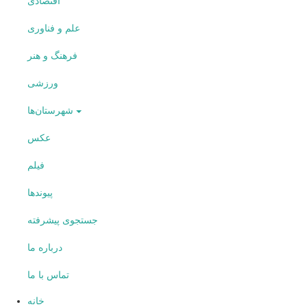
اقتصادی
علم و فناوری
فرهنگ و هنر
ورزشی
شهرستان‌ها
عکس
فیلم
پیوندها
جستجوی پیشرفته
درباره ما
تماس با ما
خانه