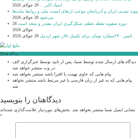
استاد اکبر ...
28 جولای 2026
پیوند تمدنی ایران و آذربایجان موجب ارتقای امنیت ملی و روابط ملت‌ها
می‌شود
28 جولای 2026
دوره صفویه نقطه عطف شکل‌گیری ایران مقتدر و متحد است
28
جولای 2026
تامین ۲۳۰میلیارد تومان برای تکمیل تالار شهر اردبیل
28 جولای 2026
دیدگاه ها (0)
دیدگاه های ارسال شده توسط شما، پس از تایید توسط خبرگزاری الف
در وب منتشر خواهد شد.
پیام هایی که حاوی تهمت یا افترا باشد منتشر نخواهد شد.
پیام هایی که به غیر از زبان فارسی یا غیر مرتبط باشد منتشر نخواهد
شد.
دیدگاهتان را بنویسید
نشانی ایمیل شما منتشر نخواهد شد.
بخش‌های موردنیاز علامت‌گذاری شده‌اند
*