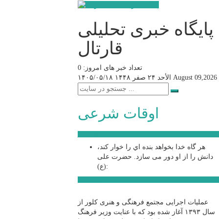
پایگاه خبری تحلیلی
قارتال
تعداد خبر های امروز: 0
August 09,2026
الأحد ۲۴ صفر ۱۴۴۸
۱۴۰۵/۰۵/۱۸
اوقات شرعی
سخن روز
هر گاه خدا بخواهد بنده اي را خوار كند،
دانش را از او دور می سازد.
حضرت علی
(ع):
اخبار ویژه
عملیات اجرایی مجتمع فرهنگی و هنری کلور از
سال ۱۳۹۳ آغاز شده بود که با عنایت وزیر فرهنگ