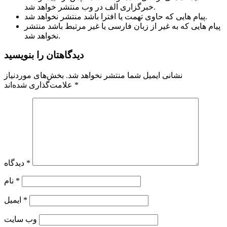
خبرگزاری الف در وب منتشر خواهد شد.
پیام هایی که حاوی تهمت یا افترا باشد منتشر نخواهد شد.
پیام هایی که به غیر از زبان فارسی یا غیر مرتبط باشد منتشر
نخواهد شد.
دیدگاهتان را بنویسید
نشانی ایمیل شما منتشر نخواهد شد.
بخش‌های موردنیاز
*
علامت‌گذاری شده‌اند
*
دیدگاه
*
نام
*
ایمیل
وب‌ سایت