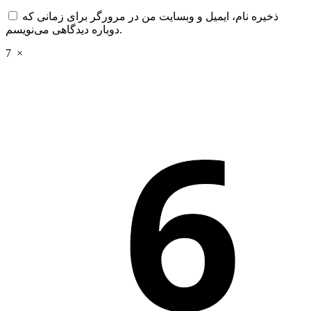
ذخیره نام، ایمیل و وبسایت من در مرورگر برای زمانی که
دوباره دیدگاهی می‌نویسم.
7
×