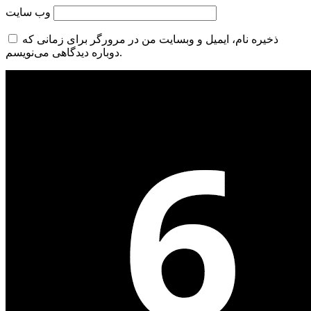
وب‌ سایت
ذخیره نام، ایمیل و وبسایت من در مرورگر برای زمانی که
دوباره دیدگاهی می‌نویسم.