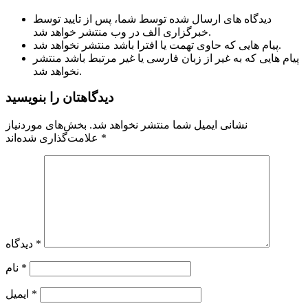
دیدگاه های ارسال شده توسط شما، پس از تایید توسط
خبرگزاری الف در وب منتشر خواهد شد.
پیام هایی که حاوی تهمت یا افترا باشد منتشر نخواهد شد.
پیام هایی که به غیر از زبان فارسی یا غیر مرتبط باشد منتشر
نخواهد شد.
دیدگاهتان را بنویسید
نشانی ایمیل شما منتشر نخواهد شد.
بخش‌های موردنیاز
*
علامت‌گذاری شده‌اند
*
دیدگاه
*
نام
*
ایمیل