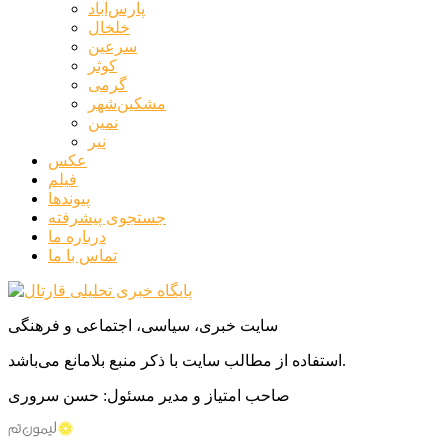
پارس‌آباد
خلخال
سرعین
کوثر
گرمی
مشکین‌شهر
نمین
نیر
عکس
فیلم
پیوندها
جستجوی پیشرفته
درباره ما
تماس با ما
سایت خبری، سیاسی، اجتماعی و فرهنگی
استفاده از مطالب سایت با ذکر منبع بلامانع می‌باشد.
صاحب امتیاز و مدیر مسئول: حسن سروری