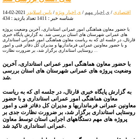
اقتصادی
/
ی اخبار مهم
/
ی اخبار ویژه
/
یایین اسلایدر
2021-02-14
شناسه خبر : 1411
تعداد بازدید : 434
با حضور معاون هماهنگی امور عمرانی استانداری، آخرین وضعیت پروژه
های عمرانی شهرستان های استان بررسی شد. به گزارش پایگاه خبری
قارتال، در جلسه ای که به ریاست معاون هماهنگی امور عمرانی استانداری
و با حضور معاونین عمرانی فرمانداریها و مدیران کل دفاتر فنی و امور
روستایی استانداری برگزار شد، بر ضرورت نظارت ...
با حضور معاون هماهنگی امور عمرانی استانداری، آخرین
وضعیت پروژه های عمرانی شهرستان های استان بررسی
شد.
به گزارش پایگاه خبری قارتال، در جلسه ای که به ریاست
معاون هماهنگی امور عمرانی استانداری و با حضور
معاونین عمرانی فرمانداریها و مدیران کل دفاتر فنی و امور
روستایی استانداری برگزار شد، بر ضرورت نظارت جدی بر
پروژه های مهم دستگاههای اجرایی استان توسط معاون
عمرانی استانداری تاکید شد.