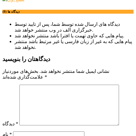
دیدگاه ها (0)
دیدگاه های ارسال شده توسط شما، پس از تایید توسط
خبرگزاری الف در وب منتشر خواهد شد.
پیام هایی که حاوی تهمت یا افترا باشد منتشر نخواهد شد.
پیام هایی که به غیر از زبان فارسی یا غیر مرتبط باشد منتشر
نخواهد شد.
دیدگاهتان را بنویسید
نشانی ایمیل شما منتشر نخواهد شد.
بخش‌های موردنیاز
*
علامت‌گذاری شده‌اند
*
دیدگاه
*
نام