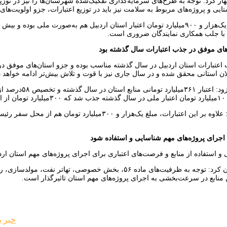
ظهار کرد: توجه به طرح‌های سرمایه‌گذاری تفکیک‌شده شهرستان‌ها را نیز در ت
یی و پروژه‌های مربوط به سلامت نیز باید در توزیع اعتبارات، جزو اولویت‌های 
 با جلب همکاری نمایندگان ضروری است.
های موفق در جذب اعتبارات سال گذشته بود
 اعتبارات استان اردبیل در سال گذشته مناسب بوده و جزو استان‌های موفق در ا
ان استانی محقق شده و در سال جاری نیز با قوت و تلاش بیش‌تر ادامه خواهد
استاندار اردبیل
عاملی تصریح کرد: علاوه بر این اعتبارات، مبلغ یک‌هز
ی اجرای پروژه‌های مهم شناسایی و استفاده شود
 استفاده از منابع و فرصت‌های اعتباری برای اجرای پروژه‌های مهم استان اردب
استاندار اردبیل بیان کرد: توجه به ظرفیت‌های ماده ۵۶، بخ
منابع در سرعت‌بخشی به اجرای پروژه‌های مهم استان تاثیرگذار است.
خبر ب