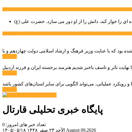
سخن روز
ه اي را خوار كند، دانش را از او دور می سازد.
اخبار ویژه
ادامه ...
ادامه ...
ادامه ...
پایگاه خبری تحلیلی قارتال
تعداد خبر های امروز: 0
August 09,2026
الأحد ۲۴ صفر ۱۴۴۸
۱۴۰۵/۰۵/۱۸