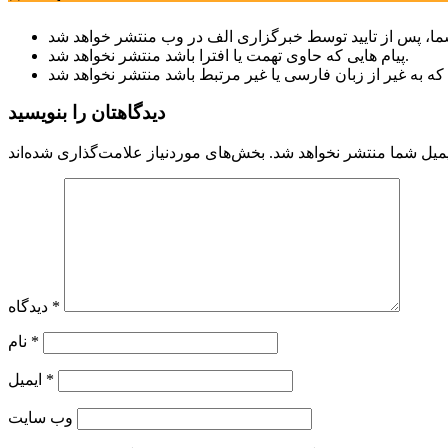
پیام هایی که حاوی تهمت یا افترا باشد منتشر نخواهد شد.
دیدگاهتان را بنویسید
میل شما منتشر نخواهد شد.
*
دیدگاه
*
نام
*
ایمیل
وب‌ سایت