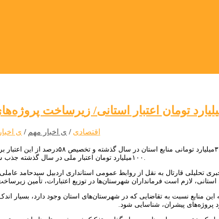
اقتصادی
/
ی اخبار مهم
/
ی اخبار
اعتبار ۳۶۱میلیارد تومانی منابع اس
۱۰۰میلیارد تومان اعتبار ملی در سال گذشته جذب شد که ۳۰۰میلیارد تومان از این میزان نقد و ۸۰۰میلیارد تومان اسناد خزانه بود.
ری تحلیلی قارتال به نقل از روابط عمومی استانداری اردبیل سیدحامد عاملی، در
ه این منابع نسبت به تقاضایی که در شهرستان‌های استان وجود دارد، بسیار اندک
 پروژه‌های پیشران، شناسایی شود.