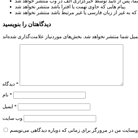
پیام هایی که حاوی تهمت یا افترا باشد منتشر نخواهد شد.
دیدگاهتان را بنویسید
میل شما منتشر نخواهد شد.
*
دیدگاه
*
نام
*
ایمیل
وب‌ سایت