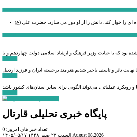
سخن روز
ه اي را خوار كند، دانش را از او دور می سازد.
اخبار ویژه
ادامه ...
ادامه ...
ادامه ...
پایگاه خبری تحلیلی قارتال
تعداد خبر های امروز: 0
August 08,2026
السبت ۲۳ صفر ۱۴۴۸
۱۴۰۵/۰۵/۱۷