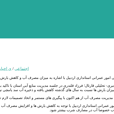
اجتماعی
/
ی اخبار
خبری- تحلیلی قارتال؛ فرزاد قلندری در جلسه مدیریت منابع آبی استان با 
یزان بارش ها نسبت به سال های گذشته کاهش یافته و ذخیره آب سد یامچی نیز
 مدیریت مصرف آب از هم اکنون با پیگیری های مستمر و اتخاذ تصمیمات لازم ت
ر عمرانی استانداری اردبیل با توجه به کاهش بارش ها و افزایش مصرف آب اح
ب خصوصا آب در مصارف شرب بیشتر شود.