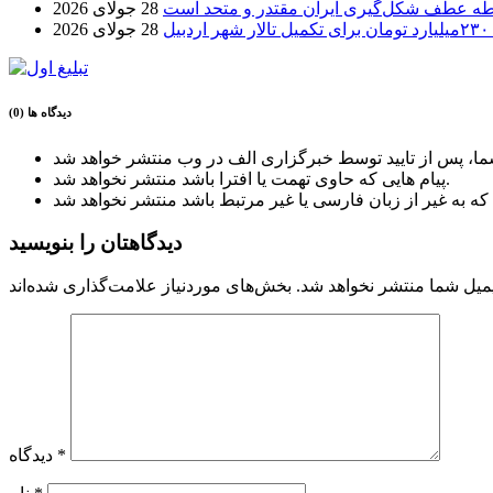
طه عطف شکل‌گیری ایران مقتدر و متحد است
28 جولای 2026
بیل
28 جولای 2026
دیدگاه ها (0)
پیام هایی که حاوی تهمت یا افترا باشد منتشر نخواهد شد.
دیدگاهتان را بنویسید
میل شما منتشر نخواهد شد.
*
دیدگاه