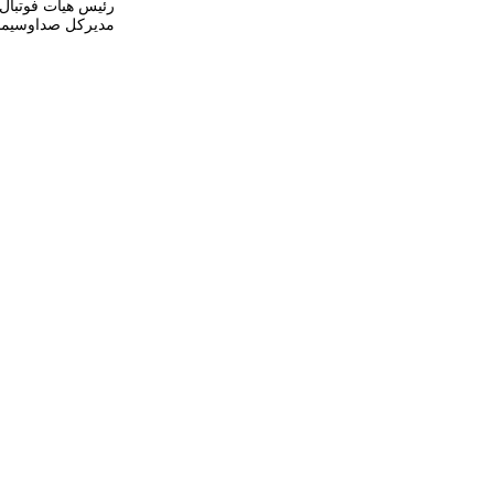
رئیس هیات فوتبال
مدیرکل صداوسیمای