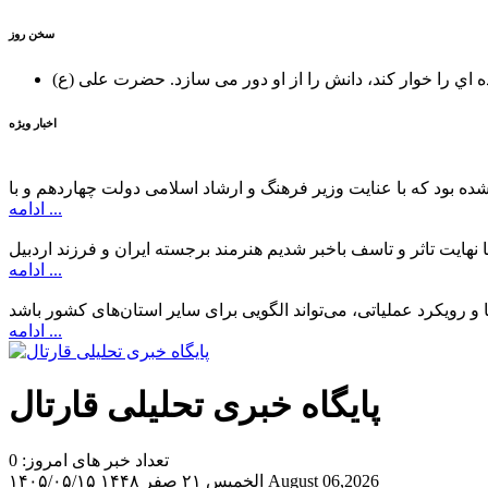
سخن روز
ه اي را خوار كند، دانش را از او دور می سازد.
اخبار ویژه
ادامه ...
ادامه ...
ادامه ...
پایگاه خبری تحلیلی قارتال
تعداد خبر های امروز: 0
August 06,2026
الخميس ۲۱ صفر ۱۴۴۸
۱۴۰۵/۰۵/۱۵