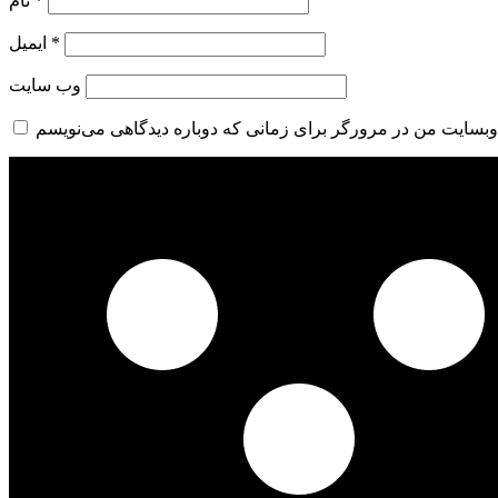
*
نام
*
ایمیل
وب‌ سایت