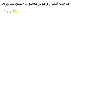
صاحب امتیاز و مدیر مسئول: حسن سروری