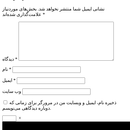
نشانی ایمیل شما منتشر نخواهد شد.
بخش‌های موردنیاز
*
علامت‌گذاری شده‌اند
*
دیدگاه
*
نام
*
ایمیل
وب‌ سایت
ذخیره نام، ایمیل و وبسایت من در مرورگر برای زمانی که
دوباره دیدگاهی می‌نویسم.
×