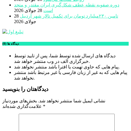
دوره صفویه نقطه عطف شکل‌گیری ایران مقتدر و متحد
است
28 جولای 2026
تامین ۲۳۰میلیارد تومان برای تکمیل تالار شهر اردبیل
28
جولای 2026
دیدگاه ها (0)
دیدگاه های ارسال شده توسط شما، پس از تایید توسط
خبرگزاری الف در وب منتشر خواهد شد.
پیام هایی که حاوی تهمت یا افترا باشد منتشر نخواهد شد.
پیام هایی که به غیر از زبان فارسی یا غیر مرتبط باشد منتشر
نخواهد شد.
دیدگاهتان را بنویسید
نشانی ایمیل شما منتشر نخواهد شد.
بخش‌های موردنیاز
*
علامت‌گذاری شده‌اند