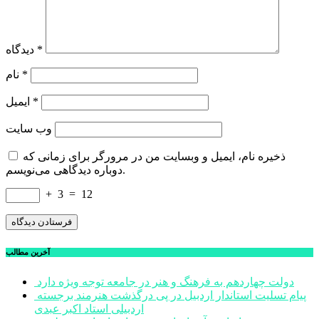
*
دیدگاه
*
نام
*
ایمیل
وب‌ سایت
ذخیره نام، ایمیل و وبسایت من در مرورگر برای زمانی که
دوباره دیدگاهی می‌نویسم.
+
3
=
12
آخرین مطالب
دولت چهاردهم به فرهنگ و هنر در جامعه توجه ویژه دارد
پیام تسلیت استاندار اردبیل در پی درگذشت هنرمند برجسته
اردبیلی استاد اکبر عبدی