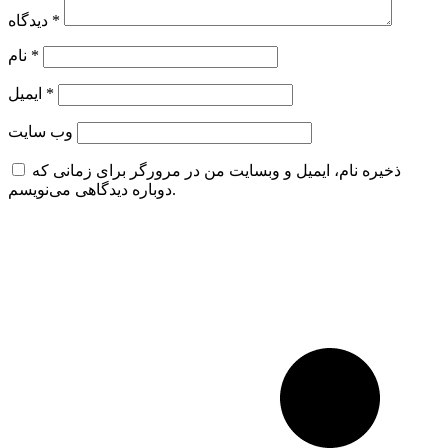
*
دیدگاه
*
نام
*
ایمیل
وب‌ سایت
ذخیره نام، ایمیل و وبسایت من در مرورگر برای زمانی که
دوباره دیدگاهی می‌نویسم.