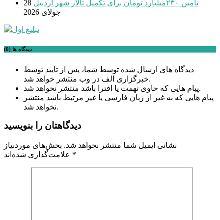
تامین ۲۳۰میلیارد تومان برای تکمیل تالار شهر اردبیل
28
جولای 2026
دیدگاه ها (0)
دیدگاه های ارسال شده توسط شما، پس از تایید توسط
خبرگزاری الف در وب منتشر خواهد شد.
پیام هایی که حاوی تهمت یا افترا باشد منتشر نخواهد شد.
پیام هایی که به غیر از زبان فارسی یا غیر مرتبط باشد منتشر
نخواهد شد.
دیدگاهتان را بنویسید
نشانی ایمیل شما منتشر نخواهد شد.
بخش‌های موردنیاز
*
علامت‌گذاری شده‌اند