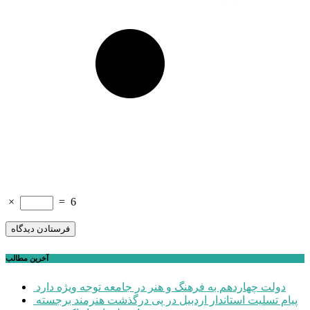
×
=
6
آخرین مطالب
دولت چهاردهم به فرهنگ و هنر در جامعه توجه ویژه دارد
پیام تسلیت استاندار اردبیل در پی درگذشت هنرمند برجسته