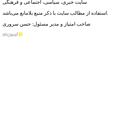
سایت خبری، سیاسی، اجتماعی و فرهنگی
استفاده از مطالب سایت با ذکر منبع بلامانع می‌باشد.
صاحب امتیاز و مدیر مسئول: حسن سروری