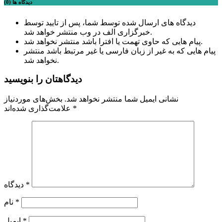
دیدگاه ها (0)
دیدگاه های ارسال شده توسط شما، پس از تایید توسط
خبرگزاری الف در وب منتشر خواهد شد.
پیام هایی که حاوی تهمت یا افترا باشد منتشر نخواهد شد.
پیام هایی که به غیر از زبان فارسی یا غیر مرتبط باشد منتشر
نخواهد شد.
دیدگاهتان را بنویسید
نشانی ایمیل شما منتشر نخواهد شد.
بخش‌های موردنیاز
*
علامت‌گذاری شده‌اند
*
دیدگاه
*
نام
*
ایمیل