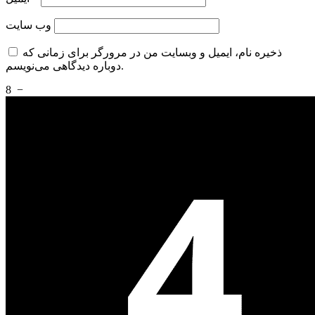
وب‌ سایت
ذخیره نام، ایمیل و وبسایت من در مرورگر برای زمانی که
دوباره دیدگاهی می‌نویسم.
8
−