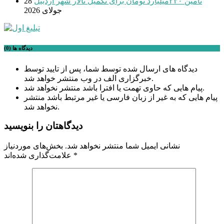
تامین ۲۳۰میلیارد تومان برای تکمیل تالار شهر اردبیل
28
جولای 2026
دیدگاه ها (0)
دیدگاه های ارسال شده توسط شما، پس از تایید توسط
خبرگزاری الف در وب منتشر خواهد شد.
پیام هایی که حاوی تهمت یا افترا باشد منتشر نخواهد شد.
پیام هایی که به غیر از زبان فارسی یا غیر مرتبط باشد منتشر
نخواهد شد.
دیدگاهتان را بنویسید
نشانی ایمیل شما منتشر نخواهد شد.
بخش‌های موردنیاز
*
علامت‌گذاری شده‌اند