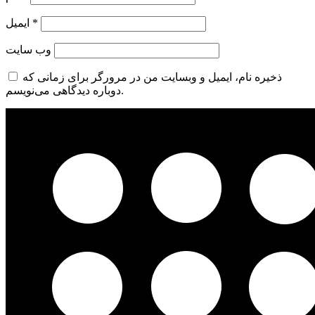
*
ایمیل
وب‌ سایت
ذخیره نام، ایمیل و وبسایت من در مرورگر برای زمانی که
دوباره دیدگاهی می‌نویسم.