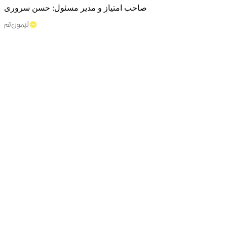
صاحب امتیاز و مدیر مسئول: حسن سروری