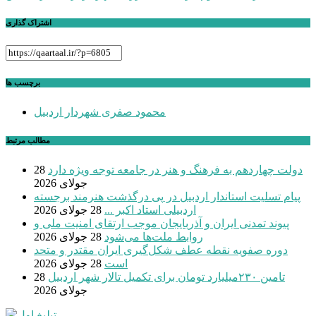
اشتراک گذاری
برچسب ها
محمود صفری شهردار اردبیل
مطالب مرتبط
دولت چهاردهم به فرهنگ و هنر در جامعه توجه ویژه دارد
28
جولای 2026
پیام تسلیت استاندار اردبیل در پی درگذشت هنرمند برجسته
اردبیلی استاد اکبر ...
28 جولای 2026
پیوند تمدنی ایران و آذربایجان موجب ارتقای امنیت ملی و
روابط ملت‌ها می‌شود
28 جولای 2026
دوره صفویه نقطه عطف شکل‌گیری ایران مقتدر و متحد
است
28 جولای 2026
تامین ۲۳۰میلیارد تومان برای تکمیل تالار شهر اردبیل
28
جولای 2026