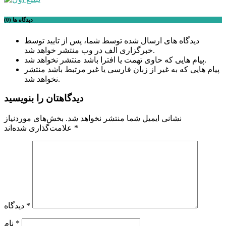
دیدگاه ها (0)
دیدگاه های ارسال شده توسط شما، پس از تایید توسط
خبرگزاری الف در وب منتشر خواهد شد.
پیام هایی که حاوی تهمت یا افترا باشد منتشر نخواهد شد.
پیام هایی که به غیر از زبان فارسی یا غیر مرتبط باشد منتشر
نخواهد شد.
دیدگاهتان را بنویسید
نشانی ایمیل شما منتشر نخواهد شد.
بخش‌های موردنیاز
*
علامت‌گذاری شده‌اند
*
دیدگاه
*
نام