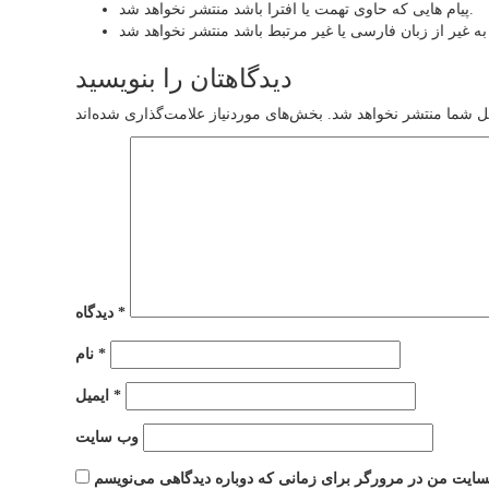
پیام هایی که حاوی تهمت یا افترا باشد منتشر نخواهد شد.
دیدگاهتان را بنویسید
ل شما منتشر نخواهد شد.
*
دیدگاه
*
نام
*
ایمیل
وب‌ سایت