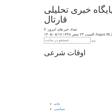
ایگاه خبری تحلیلی
قارتال
تعداد خبر های امروز: 0
August 08,
السبت ۲۳ صفر ۱۴۴۸
۱۴۰۵/۰۵/۱۷
اوقات شرعی
خانه
سیاسی