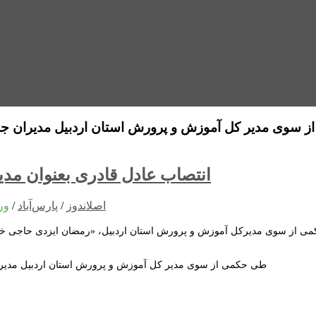
 سوی مدیر کل آموزش و پرورش استان اردبیل مدیران جدی
انتصاب عادل قادری بعنوان مد
اصلاندوز
/
پارس‌آباد
/
ور
طی حکمی از سوی مدیر کل آموزش و پرورش استان اردبیل مدیرا