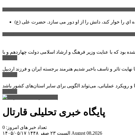
سخن روز
ه اي را خوار كند، دانش را از او دور می سازد.
اخبار ویژه
ادامه ...
ادامه ...
ادامه ...
پایگاه خبری تحلیلی قارتال
تعداد خبر های امروز: 0
August 08,2026
السبت ۲۳ صفر ۱۴۴۸
۱۴۰۵/۰۵/۱۷