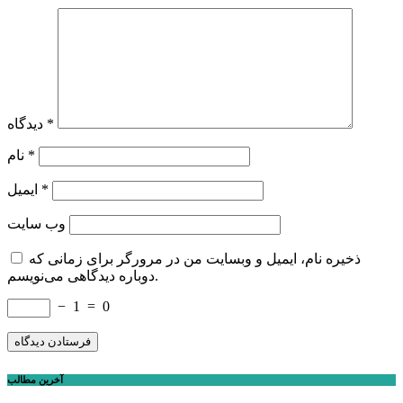
*
دیدگاه
*
نام
*
ایمیل
وب‌ سایت
ذخیره نام، ایمیل و وبسایت من در مرورگر برای زمانی که
دوباره دیدگاهی می‌نویسم.
−
1
=
0
آخرین مطالب