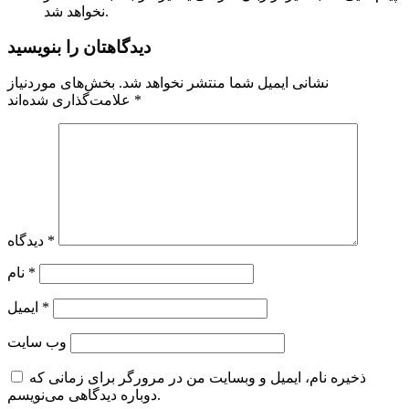
نخواهد شد.
دیدگاهتان را بنویسید
نشانی ایمیل شما منتشر نخواهد شد.
بخش‌های موردنیاز
*
علامت‌گذاری شده‌اند
*
دیدگاه
*
نام
*
ایمیل
وب‌ سایت
ذخیره نام، ایمیل و وبسایت من در مرورگر برای زمانی که
دوباره دیدگاهی می‌نویسم.