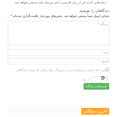
پیام هایی که به غیر از زبان فارسی یا غیر مرتبط باشد منتشر نخواهد شد.
دیدگاهتان را بنویسید
نشانی ایمیل شما منتشر نخواهد شد.
بخش‌های موردنیاز علامت‌گذاری شده‌اند
*
دیدگاه
*
نام
*
ایمیل
*
ذخیره نام، ایمیل و وبسایت من در مرورگر برای زمانی که دوباره دیدگاهی
می‌نویسم.
42
=
×
6
آخرین مطالب