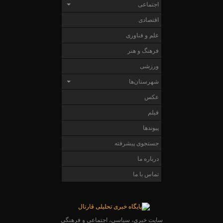
اجتماعی
اقتصادی
علم و فناوری
فرهنگ و هنر
ورزشی
شهرستان‌ها
عکس
فیلم
پیوندها
جستجوی پیشرفته
درباره ما
تماس با ما
سایت خبری، سیاسی، اجتماعی و فرهنگی