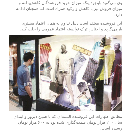
وی می‌گوید باوجوداینکه میزان خرید فروشندگان کاهش‌یافته و
میزان فروش نیز با کاهش و رکود همراه است اما همچنان ادامه
دارد.
این فروشنده معتقد است دلیل تداوم به همان اعتماد مشتری
بازمی‌گردد و اجناس ترک توانسته اعتماد عمومی را جلب کند.
مطابق اظهارات این فروشنده البسه‌ای که تا همین دیروز و ابتدای
سال ۲۰۰ هزار تومان قیمت‌گذاری شده بود به ۶۰۰ هزار تومان
رسیده است.