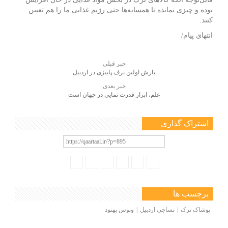
بوده و چیزی نمانده تا همسایه‌ها حتی رژیم غذایی ما را هم تعیین
کنند.
انتهای پیام/
خبر قبلی
بارش اولین برف پاییزی در اردبیل
خبر بعدی
علم، ابزار قدرت نمایی در جهان است
اشتراک گذاری
برچسب ها
پوشاک ترک
نساجی اردبیل
ونوس بهنود