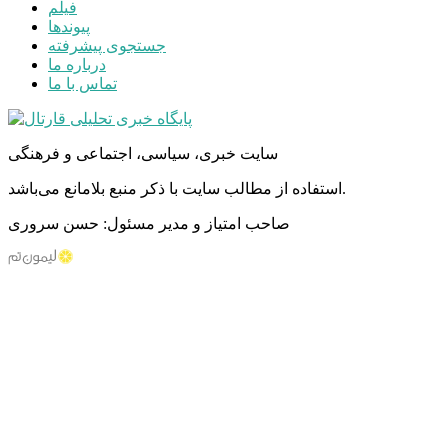
فیلم
پیوندها
جستجوی پیشرفته
درباره ما
تماس با ما
سایت خبری، سیاسی، اجتماعی و فرهنگی
استفاده از مطالب سایت با ذکر منبع بلامانع می‌باشد.
صاحب امتیاز و مدیر مسئول: حسن سروری