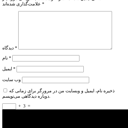
*
علامت‌گذاری شده‌اند
*
دیدگاه
*
نام
*
ایمیل
وب‌ سایت
ذخیره نام، ایمیل و وبسایت من در مرورگر برای زمانی که
دوباره دیدگاهی می‌نویسم.
+
3
=