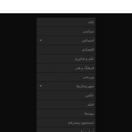
خانه
سیاسی
اجتماعی
اقتصادی
علم و فناوری
فرهنگ و هنر
ورزشی
شهرستان‌ها
عکس
فیلم
پیوندها
جستجوی پیشرفته
درباره ما