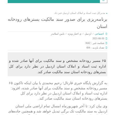
مدیرکل ثبت اسناد و املاک استان اردبیل خبر داد
برنامه‌ریزی برای صدور سند مالکیت بسترهای رودخانه
استان
اجتماعی
/
اردبیل
/
ی اخبار ویژه
/
یایین اسلایدر
2021-06-30
شناسه خبر : 3642
تعداد بازدید : 494
۶۵ مسیر رودخانه مشخص و سند مالکیت برای آنها صادر شده و
اداره ثبت اسناد و املاک استان اردبیل در نظر دارد برای کل
بسترهای رودخانه استان سند مالکیت صادر کند.
به گزارش پایگاه خبری قارتال؛ رحیم محمدی با بیان اینکه تاکنون ۶۵
مسیر رودخانه مشخص و سند مالکیت برای آنها صادر شده، افزود:
اداره ثبت اسناد و املاک استان اردبیل در نظر دارد برای کل
بسترهای رودخانه استان سند مالکیت صادر کند.
وی بیان کرد: تا آخر شهریورماه امسال تمام اراضی ملی استان
اردبیل به سند مالکیت تک برگی تبدیل خواهد شد و همچنین جاده‌های