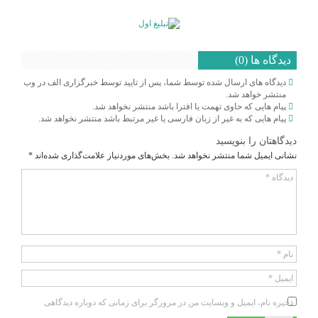
دیدگاه ها (0)
دیدگاه های ارسال شده توسط شما، پس از تایید توسط خبرگزاری الف در وب
منتشر خواهد شد.
پیام هایی که حاوی تهمت یا افترا باشد منتشر نخواهد شد.
پیام هایی که به غیر از زبان فارسی یا غیر مرتبط باشد منتشر نخواهد شد.
دیدگاهتان را بنویسید
نشانی ایمیل شما منتشر نخواهد شد.
بخش‌های موردنیاز علامت‌گذاری شده‌اند
*
دیدگاه
*
نام
*
ایمیل
*
ذخیره نام، ایمیل و وبسایت من در مرورگر برای زمانی که دوباره دیدگاهی