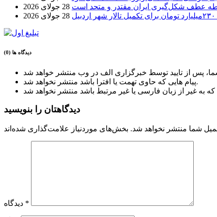
طه عطف شکل‌گیری ایران مقتدر و متحد است
28 جولای 2026
بیل
28 جولای 2026
دیدگاه ها (0)
پیام هایی که حاوی تهمت یا افترا باشد منتشر نخواهد شد.
دیدگاهتان را بنویسید
میل شما منتشر نخواهد شد.
*
دیدگاه