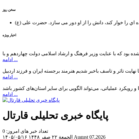
سخن روز
ه اي را خوار كند، دانش را از او دور می سازد.
اخبار ویژه
ادامه ...
ادامه ...
ادامه ...
پایگاه خبری تحلیلی قارتال
تعداد خبر های امروز: 0
August 07,2026
الجمعة ۲۲ صفر ۱۴۴۸
۱۴۰۵/۰۵/۱۶