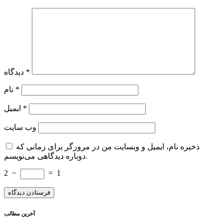
*
دیدگاه
*
نام
*
ایمیل
وب‌ سایت
ذخیره نام، ایمیل و وبسایت من در مرورگر برای زمانی که
دوباره دیدگاهی می‌نویسم.
2
−
=
1
آخرین مطالب