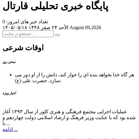
پایگاه خبری تحلیلی قارتال
تعداد خبر های امروز: 0
August 09,2026
الأحد ۲۴ صفر ۱۴۴۸
۱۴۰۵/۰۵/۱۸
اوقات شرعی
سخن روز
هر گاه خدا بخواهد بنده اي را خوار كند، دانش را از او دور می
حضرت علی (ع):
سازد.
اخبار ویژه
عملیات اجرایی مجتمع فرهنگی و هنری کلور از سال ۱۳۹۳ آغاز
شده بود که با عنایت وزیر فرهنگ و ارشاد اسلامی دولت چهاردهم و
با ...
ادامه ...