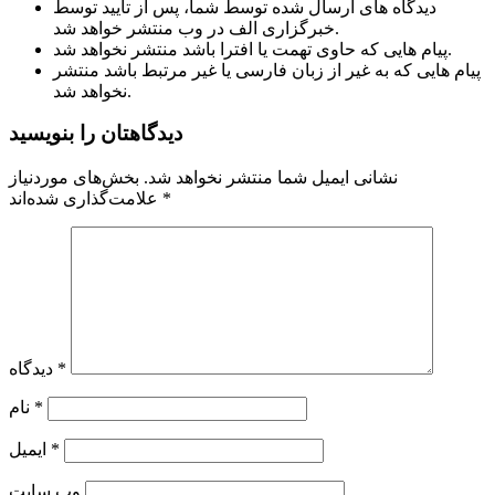
دیدگاه های ارسال شده توسط شما، پس از تایید توسط
خبرگزاری الف در وب منتشر خواهد شد.
پیام هایی که حاوی تهمت یا افترا باشد منتشر نخواهد شد.
پیام هایی که به غیر از زبان فارسی یا غیر مرتبط باشد منتشر
نخواهد شد.
دیدگاهتان را بنویسید
نشانی ایمیل شما منتشر نخواهد شد.
بخش‌های موردنیاز
*
علامت‌گذاری شده‌اند
*
دیدگاه
*
نام
*
ایمیل
وب‌ سایت