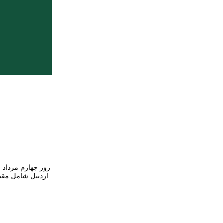
روز چهارم مرداد م
اردبیل شامل مقبر