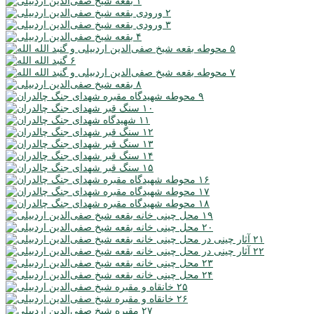
۱
۲
۳
۴
۵
۶
۷
۸
۹
۱۰
۱۱
۱۲
۱۳
۱۴
۱۵
۱۶
۱۷
۱۸
۱۹
۲۰
۲۱
۲۲
۲۳
۲۴
۲۵
۲۶
۲۷