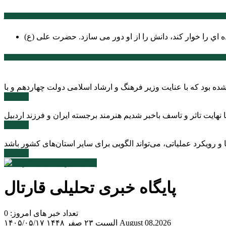
سخن روز
ه اي را خوار كند، دانش را از او دور می سازد.
اخبار ویژه
ادامه ...
ادامه ...
ادامه ...
پایگاه خبری تحلیلی قارتال
تعداد خبر های امروز: 0
August 08,2026
السبت ۲۳ صفر ۱۴۴۸
۱۴۰۵/۰۵/۱۷