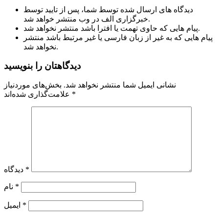
دیدگاه های ارسال شده توسط شما، پس از تایید توسط
خبرگزاری الف در وب منتشر خواهد شد.
پیام هایی که حاوی تهمت یا افترا باشد منتشر نخواهد شد.
پیام هایی که به غیر از زبان فارسی یا غیر مرتبط باشد منتشر
نخواهد شد.
دیدگاهتان را بنویسید
نشانی ایمیل شما منتشر نخواهد شد.
بخش‌های موردنیاز
*
علامت‌گذاری شده‌اند
*
دیدگاه
*
نام
*
ایمیل