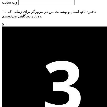
وب‌ سایت
ذخیره نام، ایمیل و وبسایت من در مرورگر برای زمانی که
دوباره دیدگاهی می‌نویسم.
6
−