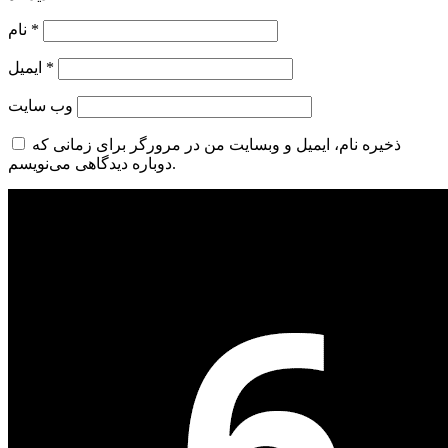
*
نام
*
ایمیل
وب‌ سایت
ذخیره نام، ایمیل و وبسایت من در مرورگر برای زمانی که
دوباره دیدگاهی می‌نویسم.