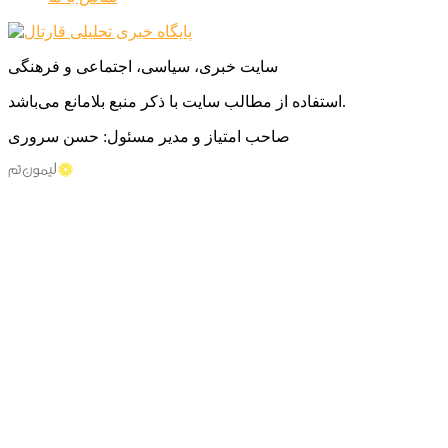
سایت خبری، سیاسی، اجتماعی و فرهنگی
استفاده از مطالب سایت با ذکر منبع بلامانع می‌باشد.
صاحب امتیاز و مدیر مسئول: حسن سروری