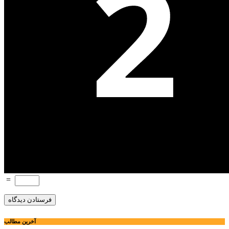
=
آخرین مطالب