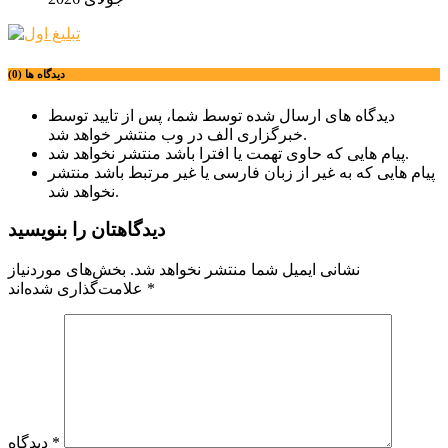
دیدگاه ها (0)
دیدگاه های ارسال شده توسط شما، پس از تایید توسط
خبرگزاری الف در وب منتشر خواهد شد.
پیام هایی که حاوی تهمت یا افترا باشد منتشر نخواهد شد.
پیام هایی که به غیر از زبان فارسی یا غیر مرتبط باشد منتشر
نخواهد شد.
دیدگاهتان را بنویسید
نشانی ایمیل شما منتشر نخواهد شد.
بخش‌های موردنیاز
*
علامت‌گذاری شده‌اند
*
دیدگاه