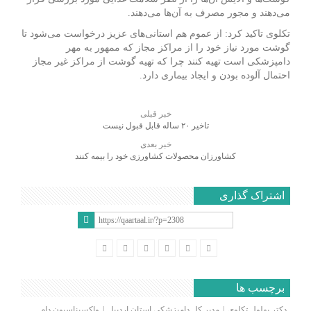
می‌دهند و مجور مصرف به آن‌ها می‌دهند.
تکلوی تاکید کرد: از عموم هم استانی‌های عزیز درخواست می‌شود تا
گوشت مورد نیاز خود را از مراکز مجاز که ممهور به مهر
دامپزشکی است تهیه کنند چرا که تهیه گوشت از مراکز غیر مجاز
احتمال آلوده بودن و ایجاد بیماری دارد.
خبر قبلی
تاخیر ۲۰ ساله قابل قبول نیست
خبر بعدی
کشاورزان محصولات کشاورزی خود را بیمه کنند
اشتراک گذاری
برچسب ها
دکتر بهلول تکلوی
مدیر کل دامپزشکی استان اردبیل
واکسیناسیون دام