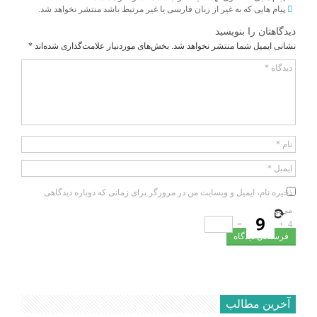
پیام هایی که به غیر از زبان فارسی یا غیر مرتبط باشد منتشر نخواهد شد.
دیدگاهتان را بنویسید
نشانی ایمیل شما منتشر نخواهد شد.
بخش‌های موردنیاز علامت‌گذاری شده‌اند
*
دیدگاه
*
نام
*
ایمیل
*
ذخیره نام، ایمیل و وبسایت من در مرورگر برای زمانی که دوباره دیدگاهی
می‌نویسم.
=
+
4
آخرین مطالب