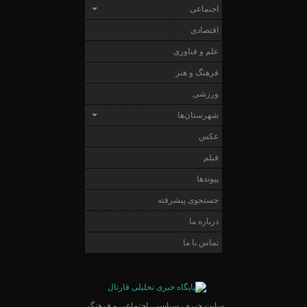
اجتماعی
اقتصادی
علم و فناوری
فرهنگ و هنر
ورزشی
شهرستان‌ها
عکس
فیلم
پیوندها
جستجوی پیشرفته
درباره ما
تماس با ما
سایت خبری، سیاسی، اجتماعی و فرهنگی