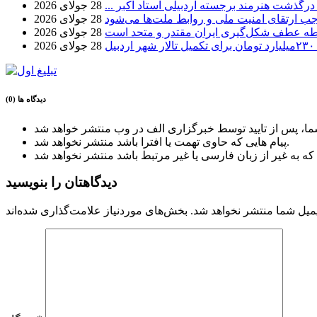
 درگذشت هنرمند برجسته اردبیلی استاد اکبر ...
28 جولای 2026
موجب ارتقای امنیت ملی و روابط ملت‌ها می‌شود
28 جولای 2026
طه عطف شکل‌گیری ایران مقتدر و متحد است
28 جولای 2026
بیل
28 جولای 2026
دیدگاه ها (0)
پیام هایی که حاوی تهمت یا افترا باشد منتشر نخواهد شد.
دیدگاهتان را بنویسید
میل شما منتشر نخواهد شد.