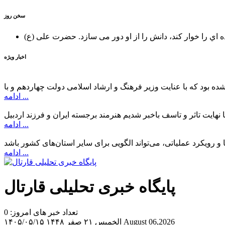
سخن روز
ه اي را خوار كند، دانش را از او دور می سازد.
اخبار ویژه
ادامه ...
ادامه ...
ادامه ...
پایگاه خبری تحلیلی قارتال
تعداد خبر های امروز: 0
August 06,2026
الخميس ۲۱ صفر ۱۴۴۸
۱۴۰۵/۰۵/۱۵