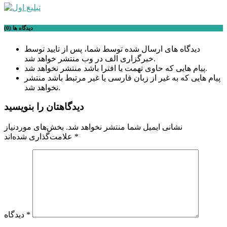
دیدگاه ها (0)
دیدگاه های ارسال شده توسط شما، پس از تایید توسط
خبرگزاری الف در وب منتشر خواهد شد.
پیام هایی که حاوی تهمت یا افترا باشد منتشر نخواهد شد.
پیام هایی که به غیر از زبان فارسی یا غیر مرتبط باشد منتشر
نخواهد شد.
دیدگاهتان را بنویسید
نشانی ایمیل شما منتشر نخواهد شد.
بخش‌های موردنیاز
*
علامت‌گذاری شده‌اند
*
دیدگاه