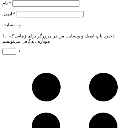
*
نام
*
ایمیل
وب‌ سایت
ذخیره نام، ایمیل و وبسایت من در مرورگر برای زمانی که
دوباره دیدگاهی می‌نویسم.
+