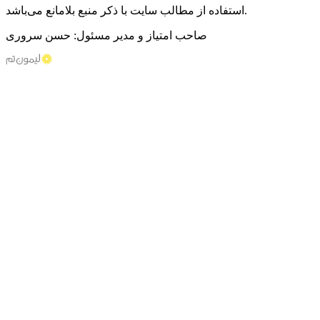
استفاده از مطالب سایت با ذکر منبع بلامانع می‌باشد.
صاحب امتیاز و مدیر مسئول: حسن سروری