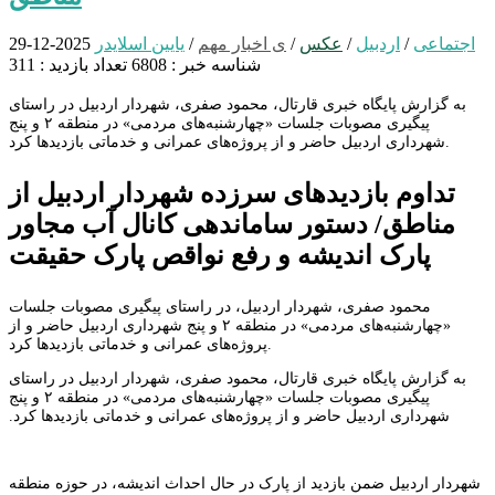
اجتماعی
/
اردبیل
/
عکس
/
ی اخبار مهم
/
یایین اسلایدر
2025-12-29
شناسه خبر : 6808
تعداد بازدید : 311
به گزارش پایگاه خبری قارتال، محمود صفری، شهردار اردبیل در راستای
پیگیری مصوبات جلسات «چهارشنبه‌های مردمی» در منطقه ۲ و پنج
شهرداری اردبیل حاضر و از پروژه‌های عمرانی و خدماتی بازدیدها کرد.
تداوم بازدیدهای سرزده شهردار اردبیل از
مناطق/ دستور ساماندهی کانال آب مجاور
پارک اندیشه و رفع نواقص پارک حقیقت
محمود صفری، شهردار اردبیل، در راستای پیگیری مصوبات جلسات
«چهارشنبه‌های مردمی» در منطقه ۲ و پنج شهرداری اردبیل حاضر و از
پروژه‌های عمرانی و خدماتی بازدیدها کرد.
به گزارش پایگاه خبری قارتال، محمود صفری، شهردار اردبیل در راستای
پیگیری مصوبات جلسات «چهارشنبه‌های مردمی» در منطقه ۲ و پنج
شهرداری اردبیل حاضر و از پروژه‌های عمرانی و خدماتی بازدیدها کرد.
شهردار اردبیل ضمن بازدید از پارک در حال احداث اندیشه، در حوزه منطقه