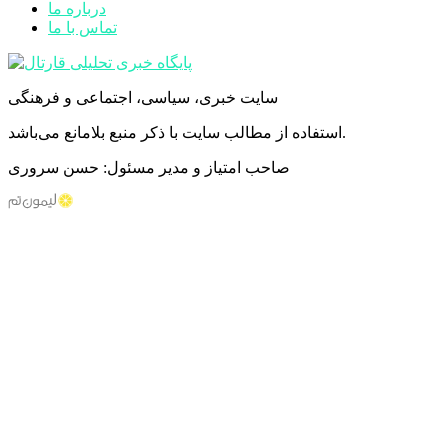
درباره ما
تماس با ما
سایت خبری، سیاسی، اجتماعی و فرهنگی
استفاده از مطالب سایت با ذکر منبع بلامانع می‌باشد.
صاحب امتیاز و مدیر مسئول: حسن سروری