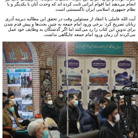
انجام می‌دهند اما اقوام ایرانی ثابت کرده اند که وحدت آنان با یکدیگر و با
نظام جمهوری اسلامی ایران ناگسستنی است.
آیت الله عاملی با انتقاد از مسئولین وقت در تحقق این مطالبه دیرینه آذری
زبانان تصریح کرد: برخی ورود امام جمعه به چنین بحث‌ها و پیش قدم شدن
برای تدوین این کتاب را رد می‌کنند اما اگر گذشتگان به وظایف خود عمل
می‌کردند آن زمان ورود امام جمعه جایگاهی نداشت.