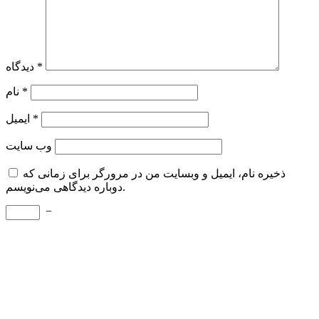
*
دیدگاه
*
نام
*
ایمیل
وب‌ سایت
ذخیره نام، ایمیل و وبسایت من در مرورگر برای زمانی که
دوباره دیدگاهی می‌نویسم.
−