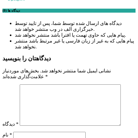
دیدگاه ها (0)
دیدگاه های ارسال شده توسط شما، پس از تایید توسط
خبرگزاری الف در وب منتشر خواهد شد.
پیام هایی که حاوی تهمت یا افترا باشد منتشر نخواهد شد.
پیام هایی که به غیر از زبان فارسی یا غیر مرتبط باشد منتشر
نخواهد شد.
دیدگاهتان را بنویسید
نشانی ایمیل شما منتشر نخواهد شد.
بخش‌های موردنیاز
*
علامت‌گذاری شده‌اند
*
دیدگاه
*
نام