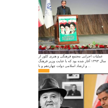
عملیات اجرایی مجتمع فرهنگی و هنری کلور از
سال ۱۳۹۳ آغاز شده بود که با عنایت وزیر فرهنگ
و ارشاد اسلامی دولت چهاردهم و با ...
ادامه ...