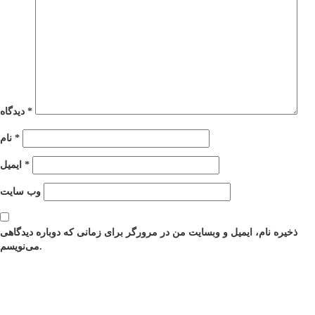
*
دیدگاه
*
نام
*
ایمیل
وب‌ سایت
ذخیره نام، ایمیل و وبسایت من در مرورگر برای زمانی که دوباره دیدگاهی
می‌نویسم.