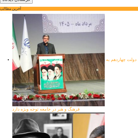
آخرین مطالب
دولت چهاردهم به
فرهنگ و هنر در جامعه توجه ویژه دارد