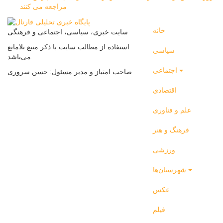
مراجعه می کنند
خانه
سایت خبری، سیاسی، اجتماعی و فرهنگی
استفاده از مطالب سایت با ذکر منبع بلامانع
سیاسی
می‌باشد.
اجتماعی
صاحب امتیاز و مدیر مسئول: حسن سروری
اقتصادی
علم و فناوری
فرهنگ و هنر
ورزشی
شهرستان‌ها
عکس
فیلم