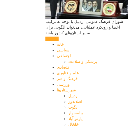
شورای فرهنگ عمومی اردبیل با توجه به ترکیب
اعضا و رویکرد عملیاتی، می‌تواند الگویی برای
سایر استان‌های کشور باشد.
ادامه ...
خانه
سیاسی
اجتماعی
پزشکی و سلامت
اقتصادی
علم و فناوری
فرهنگ و هنر
ورزشی
شهرستان‌ها
اردبیل
اصلاندوز
انگوت
بیله‌سوار
پارس‌آباد
خلخال