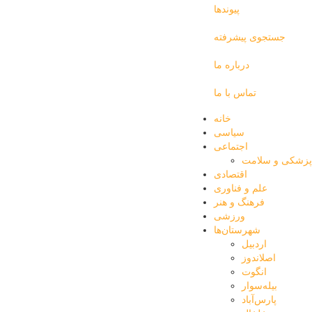
پیوندها
جستجوی پیشرفته
درباره ما
تماس با ما
خانه
سیاسی
اجتماعی
پزشکی و سلامت
اقتصادی
علم و فناوری
فرهنگ و هنر
ورزشی
شهرستان‌ها
اردبیل
اصلاندوز
انگوت
بیله‌سوار
پارس‌آباد