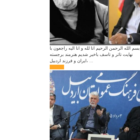
بسم الله الرحمن الرحیم انا لله و انا الیه راجعون با
نهایت تاثر و تاسف باخبر شدیم هنرمند برجسته
ایران و فرزند اردبیل، ...
ادامه ...