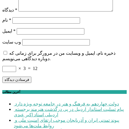
*
دیدگاه
*
نام
*
ایمیل
وب‌ سایت
ذخیره نام، ایمیل و وبسایت من در مرورگر برای زمانی که
دوباره دیدگاهی می‌نویسم.
×
3
=
12
آخرین مطالب
دولت چهاردهم به فرهنگ و هنر در جامعه توجه ویژه دارد
پیام تسلیت استاندار اردبیل در پی درگذشت هنرمند برجسته
اردبیلی استاد اکبر عبدی
پیوند تمدنی ایران و آذربایجان موجب ارتقای امنیت ملی و
روابط ملت‌ها می‌شود