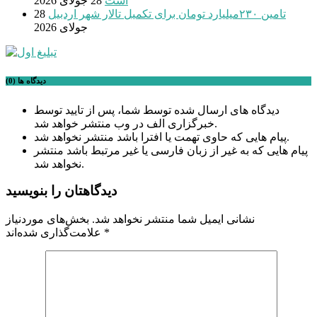
است
28 جولای 2026
تامین ۲۳۰میلیارد تومان برای تکمیل تالار شهر اردبیل
28
جولای 2026
دیدگاه ها (0)
دیدگاه های ارسال شده توسط شما، پس از تایید توسط
خبرگزاری الف در وب منتشر خواهد شد.
پیام هایی که حاوی تهمت یا افترا باشد منتشر نخواهد شد.
پیام هایی که به غیر از زبان فارسی یا غیر مرتبط باشد منتشر
نخواهد شد.
دیدگاهتان را بنویسید
نشانی ایمیل شما منتشر نخواهد شد.
بخش‌های موردنیاز
*
علامت‌گذاری شده‌اند