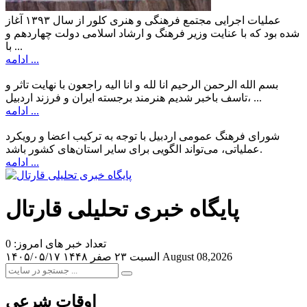
عملیات اجرایی مجتمع فرهنگی و هنری کلور از سال ۱۳۹۳ آغاز
شده بود که با عنایت وزیر فرهنگ و ارشاد اسلامی دولت چهاردهم و
با ...
ادامه ...
بسم الله الرحمن الرحیم انا لله و انا الیه راجعون با نهایت تاثر و
تاسف باخبر شدیم هنرمند برجسته ایران و فرزند اردبیل، ...
ادامه ...
شورای فرهنگ عمومی اردبیل با توجه به ترکیب اعضا و رویکرد
عملیاتی، می‌تواند الگویی برای سایر استان‌های کشور باشد.
ادامه ...
پایگاه خبری تحلیلی قارتال
تعداد خبر های امروز: 0
August 08,2026
السبت ۲۳ صفر ۱۴۴۸
۱۴۰۵/۰۵/۱۷
اوقات شرعی