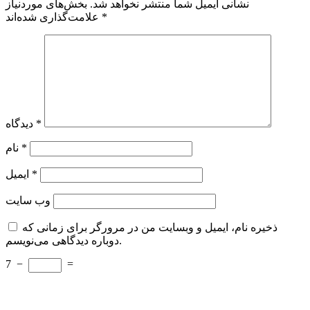
نشانی ایمیل شما منتشر نخواهد شد.
بخش‌های موردنیاز
*
علامت‌گذاری شده‌اند
*
دیدگاه
*
نام
*
ایمیل
وب‌ سایت
ذخیره نام، ایمیل و وبسایت من در مرورگر برای زمانی که
دوباره دیدگاهی می‌نویسم.
7
−
=