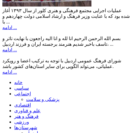
عملیات اجرایی مجتمع فرهنگی و هنری کلور از سال ۱۳۹۳ آغاز
شده بود که با عنایت وزیر فرهنگ و ارشاد اسلامی دولت چهاردهم و
با ...
ادامه ...
بسم الله الرحمن الرحیم انا لله و انا الیه راجعون با نهایت تاثر و
تاسف باخبر شدیم هنرمند برجسته ایران و فرزند اردبیل، ...
ادامه ...
شورای فرهنگ عمومی اردبیل با توجه به ترکیب اعضا و رویکرد
عملیاتی، می‌تواند الگویی برای سایر استان‌های کشور باشد.
ادامه ...
خانه
سیاسی
اجتماعی
پزشکی و سلامت
اقتصادی
علم و فناوری
فرهنگ و هنر
ورزشی
شهرستان‌ها