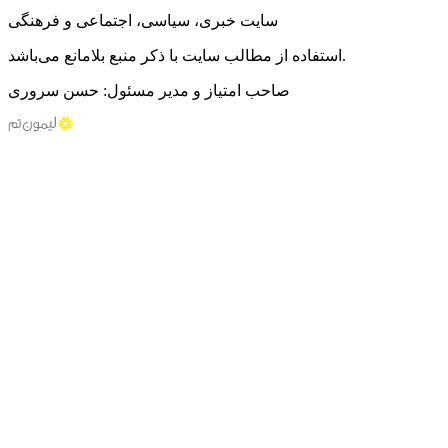
سایت خبری، سیاسی، اجتماعی و فرهنگی
استفاده از مطالب سایت با ذکر منبع بلامانع می‌باشد.
صاحب امتیاز و مدیر مسئول: حسن سروری