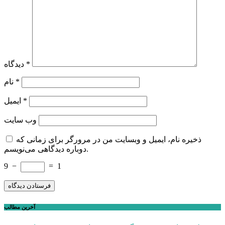
*
دیدگاه
*
نام
*
ایمیل
وب‌ سایت
ذخیره نام، ایمیل و وبسایت من در مرورگر برای زمانی که
دوباره دیدگاهی می‌نویسم.
9
−
=
1
آخرین مطالب