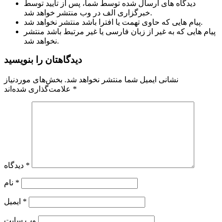
دیدگاه های ارسال شده توسط شما، پس از تایید توسط
خبرگزاری الف در وب منتشر خواهد شد.
پیام هایی که حاوی تهمت یا افترا باشد منتشر نخواهد شد.
پیام هایی که به غیر از زبان فارسی یا غیر مرتبط باشد منتشر
نخواهد شد.
دیدگاهتان را بنویسید
نشانی ایمیل شما منتشر نخواهد شد.
بخش‌های موردنیاز
*
علامت‌گذاری شده‌اند
*
دیدگاه
*
نام
*
ایمیل
وب‌ سایت